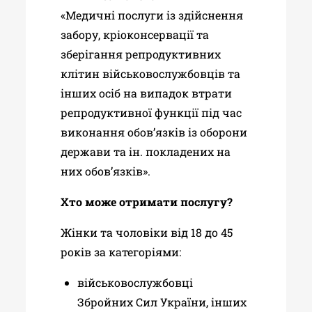
«Медичні послуги із здійснення
забору, кріоконсервації та
зберігання репродуктивних
клітин військовослужбовців та
інших осіб на випадок втрати
репродуктивної функції під час
виконання обов’язків із оборони
держави та ін. покладених на
них обов’язків».
Хто може отримати послугу?
Жінки та чоловіки від 18 до 45
років за категоріями:
військовослужбовці
Збройних Сил України, інших