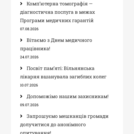
Комп’ютерна томографія —
діагностична послуга в межах
Програми медичних гарантій
07.08.2026
Вітаємо з Днем медичного
працівника!
24.07.2026
Посвіт пам’яті: Вільнянська
лікарня вшанувала загиблих колег
10.07.2026
Допоможімо нашим захисникам!
09.07.2026
Запрошуємо мешканців громади
долучитися до анонімного
опитування!