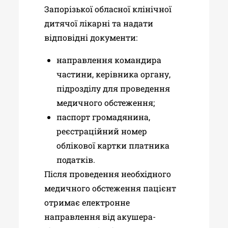
Запорізької обласної клінічної
дитячої лікарні та надати
відповідні документи:
направлення командира
частини, керівника органу,
підрозділу для проведення
медичного обстеження;
паспорт громадянина,
реєстраційний номер
облікової картки платника
податків.
Після проведення необхідного
медичного обстеження пацієнт
отримає електронне
направлення від акушера-