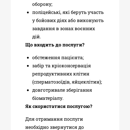
оборону;
поліцейські, які беруть участь
у бойових діях або виконують
завдання в зонах воєнних
дій.
Що входить до послуги?
обстеження пацієнта;
забір та кріоконсервація
репродуктивних клітин
(сперматозоїдів, яйцеклітин);
довготривале зберігання
біоматеріалу.
Як скористатися послугою?
Для отримання послуги
необхідно звернутися до