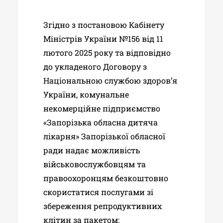
Згідно з постановою Кабінету
Міністрів України №156 від 11
лютого 2025 року та відповідно
до укладеного Договору з
Національною службою здоров’я
України, комунальне
некомерційне підприємство
«Запорізька обласна дитяча
лікарня» Запорізької обласної
ради надає можливість
військовослужбовцям та
правоохоронцям безкоштовно
скористатися послугами зі
збереження репродуктивних
клітин за пакетом: