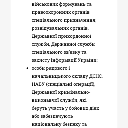
військових формувань та
правоохоронних органів
спеціального призначення,
розвідувальних органів,
Державної прикордонної
служби, Державної служби
спеціального зв’язку та
захисту інформації України;
особи рядового і
начальницького складу ДСНС,
НАБУ (спеціальні операції),
Державної кримінально-
виконавчої служби, які
беруть участь у бойових діях
або забезпечують
національну безпеку та