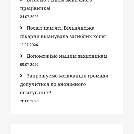
працівника!
24.07.2026
Посвіт пам’яті: Вільнянська
лікарня вшанувала загиблих колег
10.07.2026
Допоможімо нашим захисникам!
09.07.2026
Запрошуємо мешканців громади
долучитися до анонімного
опитування!
26.06.2026