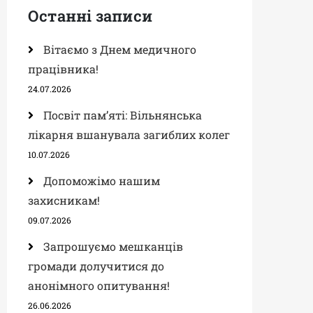
Останні записи
Вітаємо з Днем медичного
працівника!
24.07.2026
Посвіт пам’яті: Вільнянська
лікарня вшанувала загиблих колег
10.07.2026
Допоможімо нашим
захисникам!
09.07.2026
Запрошуємо мешканців
громади долучитися до
анонімного опитування!
26.06.2026