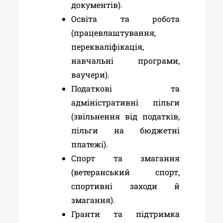
документів)
.
Освіта та робота
(працевлаштування,
перекваліфікація,
навчальні програми,
ваучери)
.
Податкові та
адміністративні пільги
(звільнення від податків,
пільги на бюджетні
платежі)
.
Спорт та змагання
(ветеранський спорт,
спортивні заходи й
змагання)
.
Гранти та підтримка