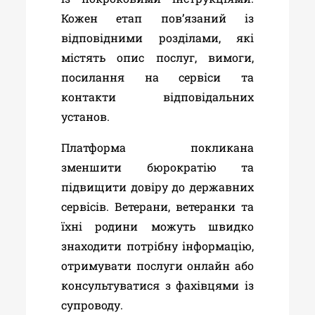
Кожен етап пов’язаний із
відповідними розділами, які
містять опис послуг, вимоги,
посилання на сервіси та
контакти відповідальних
установ.
Платформа покликана
зменшити бюрократію та
підвищити довіру до державних
сервісів. Ветерани, ветеранки та
їхні родини можуть швидко
знаходити потрібну інформацію,
отримувати послуги онлайн або
консультуватися з фахівцями із
супроводу.