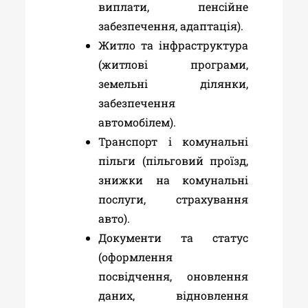
виплати, пенсійне
забезпечення, адаптація)
.
Житло та інфраструктура
(житлові програми,
земельні ділянки,
забезпечення
автомобілем)
.
Транспорт і комунальні
пільги (пільговий проїзд,
знижки на комунальні
послуги, страхування
авто)
.
Документи та статус
(оформлення
посвідчення, оновлення
даних, відновлення