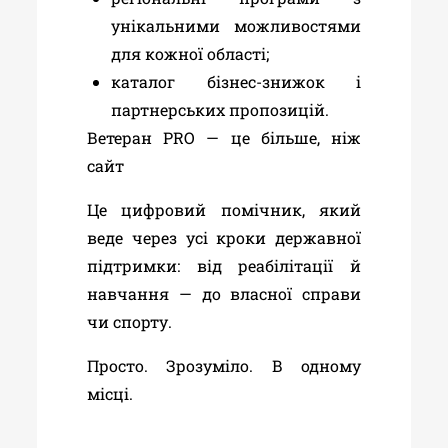
унікальними можливостями
для кожної області;
каталог бізнес-знижок і
партнерських пропозицій.
Ветеран PRO — це більше, ніж
сайт
Це цифровий помічник, який
веде через усі кроки державної
підтримки: від реабілітації й
навчання — до власної справи
чи спорту.
Просто. Зрозуміло. В одному
місці.