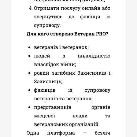
Отримати послугу онлайн або
звернутись до фахівця із
супроводу.
Для кого створено Ветеран PRO?
ветеранів і ветеранок;
людей з інвалідністю
внаслідок війни;
родин загиблих Захисників і
Захисниць;
фахівців із супроводу
ветеранів та ветеранок;
представників органів
місцевої влади та
ветеранських організацій.
Одна платформа — безліч