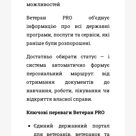
можливостей
Ветеран PRO об’єднує
інформацію про всі державні
програми, послуги та сервіси, які
раніше були розпорошені.
Достатньо обирати статус — і
система автоматично формує
персональний маршрут: від
отримання документів до
навчання, роботи, лікування чи
відкриття власної справи.
Ключові переваги Ветеран PRO
Єдиний державний портал
для ветеранів, ветеранок та