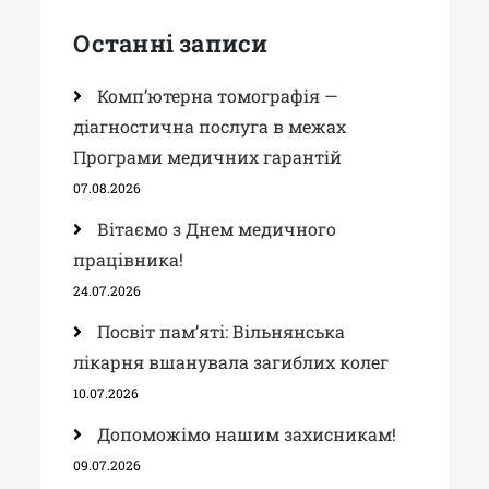
Останні записи
Комп’ютерна томографія —
діагностична послуга в межах
Програми медичних гарантій
07.08.2026
Вітаємо з Днем медичного
працівника!
24.07.2026
Посвіт пам’яті: Вільнянська
лікарня вшанувала загиблих колег
10.07.2026
Допоможімо нашим захисникам!
09.07.2026