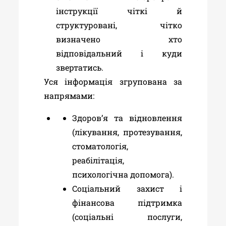
інструкції чіткі й
структуровані, чітко
визначено хто
відповідальний і куди
звертатись.
Уся інформація згрупована за
напрямами:
Здоров’я та відновлення
(лікування, протезування,
стоматологія,
реабілітація,
психологічна допомога)
.
Соціальний захист і
фінансова підтримка
(соціальні послуги,