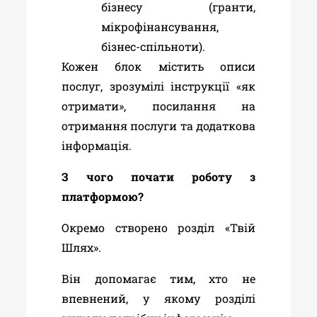
бізнесу (гранти,
мікрофінансування,
бізнес-спільноти)
.
Кожен блок містить описи
послуг, зрозумілі інструкції «як
отримати», посилання на
отримання послуги та додаткова
інформація.
З чого почати роботу з
платформою?
Окремо створено розділ «Твій
Шлях».
Він допомагає тим, хто не
впевнений, у якому розділі