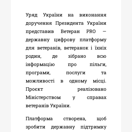
Уряд України на виконання
доручення Президента України
представив Ветеран PRO —
державну цифрову платформу
для ветеранів, ветеранок і їхніх
родин, де зібрано всю
інформацію про пільги,
програми, послуги та
можливості в одному місці.
Проєкт реалізовано
Міністерством у справах
ветеранів України.
Платформа створена, щоб
зробити державну підтримку