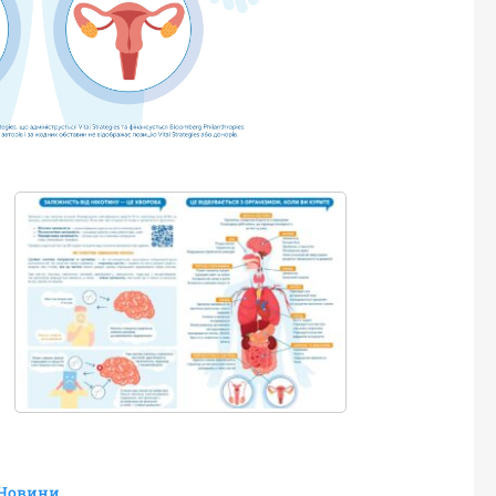
Новини