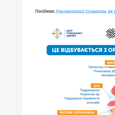
Посібник
: Рекомендації громадам, як