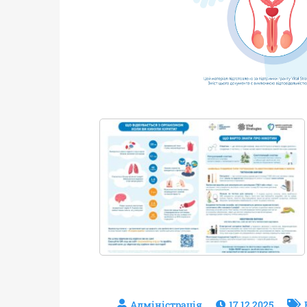
17.12.2025