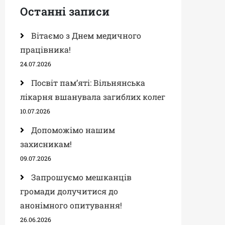
Останні записи
Вітаємо з Днем медичного
працівника!
24.07.2026
Посвіт пам’яті: Вільнянська
лікарня вшанувала загиблих колег
10.07.2026
Допоможімо нашим
захисникам!
09.07.2026
Запрошуємо мешканців
громади долучитися до
анонімного опитування!
26.06.2026