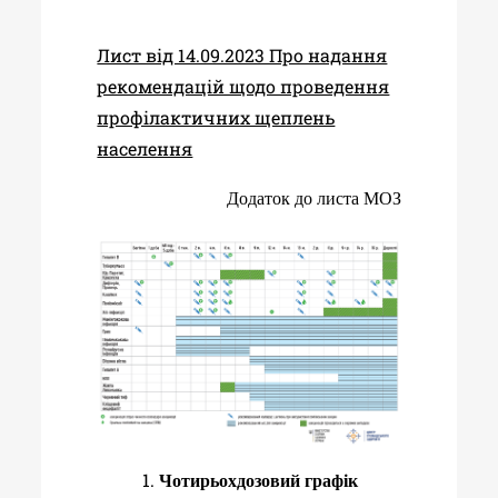
Лист від 14.09.2023 Про надання
рекомендацій щодо проведення
профілактичних щеплень
населення
Додаток до листа МОЗ
Чотирьохдозовий графік