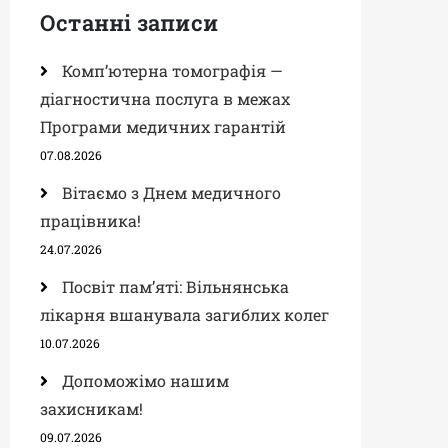
Останні записи
Комп’ютерна томографія —
діагностична послуга в межах
Програми медичних гарантій
07.08.2026
Вітаємо з Днем медичного
працівника!
24.07.2026
Посвіт пам’яті: Вільнянська
лікарня вшанувала загиблих колег
10.07.2026
Допоможімо нашим
захисникам!
09.07.2026