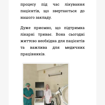
процесу під час лікування
пацієнтів, що звертаються до
нашого закладу.
Дуже приємно, що підтримка
лікарні триває. Вона сьогодні
життєво необхідна для пацієнтів
та важлива для медичних
працівників.