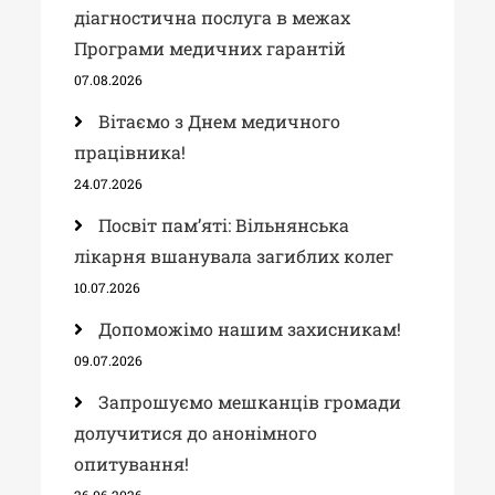
діагностична послуга в межах
Програми медичних гарантій
07.08.2026
Вітаємо з Днем медичного
працівника!
24.07.2026
Посвіт пам’яті: Вільнянська
лікарня вшанувала загиблих колег
10.07.2026
Допоможімо нашим захисникам!
09.07.2026
Запрошуємо мешканців громади
долучитися до анонімного
опитування!