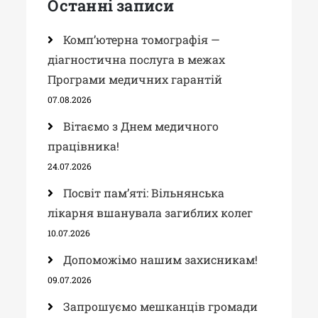
Останні записи
Комп’ютерна томографія —
діагностична послуга в межах
Програми медичних гарантій
07.08.2026
Вітаємо з Днем медичного
працівника!
24.07.2026
Посвіт пам’яті: Вільнянська
лікарня вшанувала загиблих колег
10.07.2026
Допоможімо нашим захисникам!
09.07.2026
Запрошуємо мешканців громади